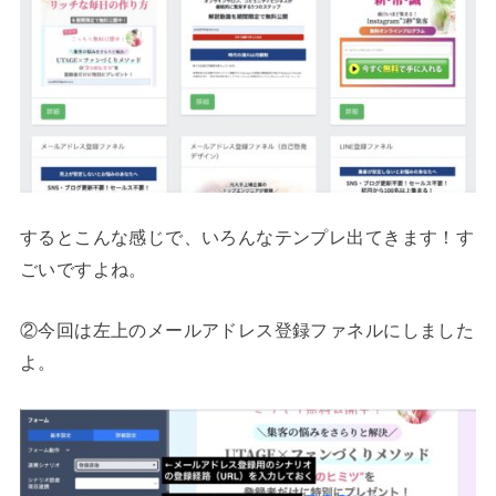
するとこんな感じで、いろんなテンプレ出てきます！す
ごいですよね。
②今回は左上のメールアドレス登録ファネルにしました
よ。