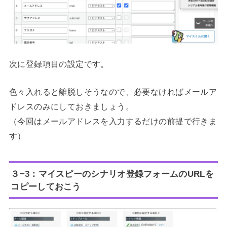
次に登録項目の設定です。
色々入れると離脱しそうなので、必要なければメールア
ドレスのみにしておきましょう。
（今回はメールアドレスを入力するだけの前提で行きま
す）
３−3：マイスピーのシナリオ登録フォームのURLを
コピーしておこう