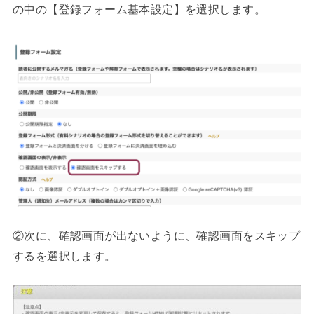
の中の【登録フォーム基本設定】を選択します。
②次に、確認画面が出ないように、確認画面をスキップ
するを選択します。