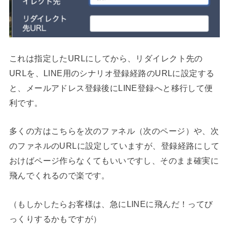
これは指定したURLにしてから、リダイレクト先の
URLを、LINE用のシナリオ登録経路のURLに設定する
と、メールアドレス登録後にLINE登録へと移行して便
利です。
多くの方はこちらを次のファネル（次のページ）や、次
のファネルのURLに設定していますが、登録経路にして
おけばページ作らなくてもいいですし、そのまま確実に
飛んでくれるので楽です。
（もしかしたらお客様は、急にLINEに飛んだ！ってび
っくりするかもですが）