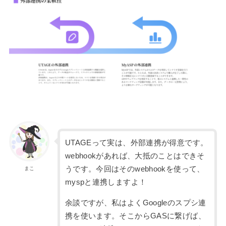
UTAGEって実は、外部連携が得意です。
webhookがあれば、大抵のことはできそ
うです。今回はそのwebhookを使って、
まこ
myspと連携しますよ！
余談ですが、私はよくGoogleのスプシ連
携を使います。そこからGASに繋げば、