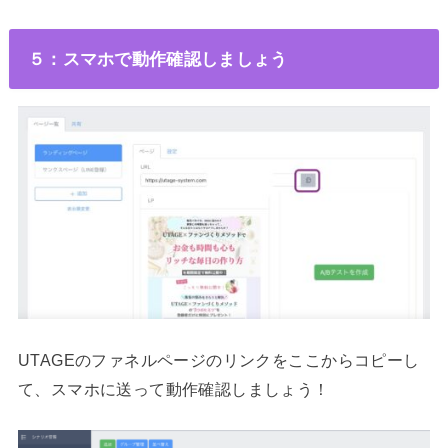
５：スマホで動作確認しましょう
UTAGEのファネルページのリンクをここからコピーし
て、スマホに送って動作確認しましょう！