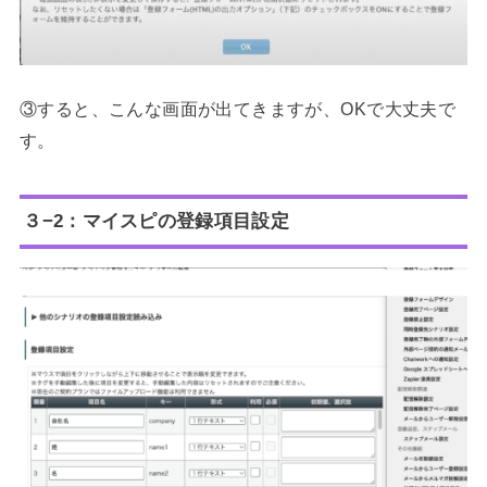
③すると、こんな画面が出てきますが、OKで大丈夫で
す。
３−2：マイスピの登録項目設定