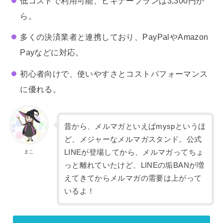
低コストで利用可能、ビギナープランは3,300円か
ら。
多くの決済業者と連携しており、PayPalやAmazon
Payなどに対応。
初心者向けで、使いやすさとコストパフォーマンス
に優れる。
昔から、メルマガといえばmyspというほ
ど、メジャーなメルマガスタンド。公式
LINEが登場してから、メルマガってちょ
まこ
っと離れていたけど、LINEの垢BANが増
えてきてからメルマガの需要は上がって
いるよ！