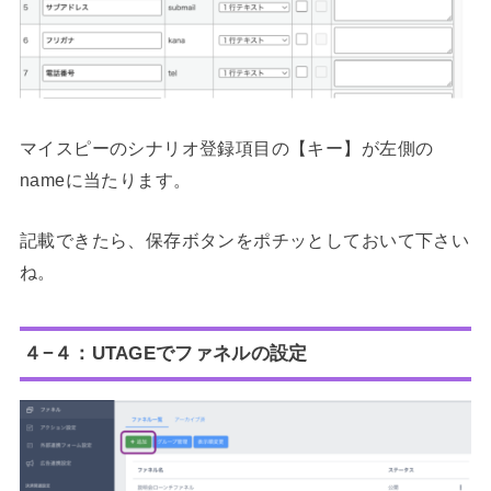
マイスピーのシナリオ登録項目の【キー】が左側の
nameに当たります。
記載できたら、保存ボタンをポチッとしておいて下さい
ね。
４−４：UTAGEでファネルの設定