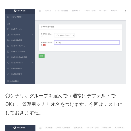
②シナリオグループを選んで（通常はデフォルトで
OK）、管理用シナリオ名をつけます。今回はテストに
しておきますね。