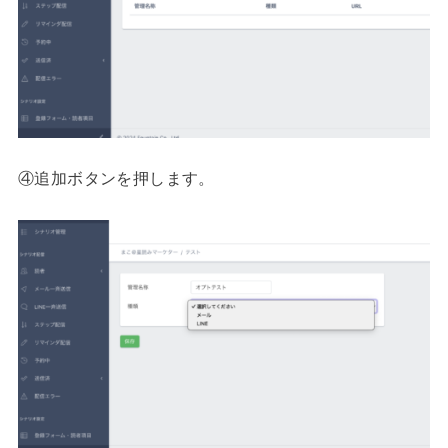
④追加ボタンを押します。