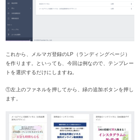
これから、メルマガ登録のLP（ランディングページ）
を作ります。といっても、今回は例なので、テンプレー
トを選択するだけにしますね。
①左上のファネルを押してから、緑の追加ボタンを押し
ます。