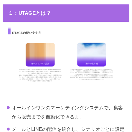
１：UTAGEとは？
オールインワンのマーケティングシステムで、集客
から販売までを自動化できるよ。
メールとLINEの配信を統合し、シナリオごとに設定