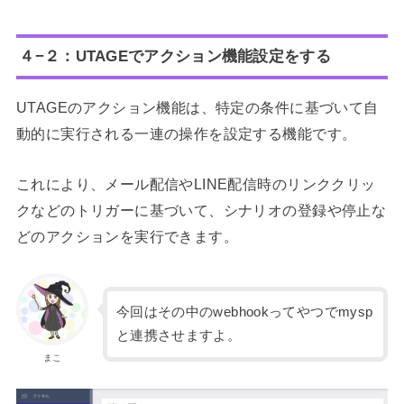
４−２：UTAGEでアクション機能設定をする
UTAGEのアクション機能は、特定の条件に基づいて自
動的に実行される一連の操作を設定する機能です。
これにより、メール配信やLINE配信時のリンククリッ
クなどのトリガーに基づいて、シナリオの登録や停止な
どのアクションを実行できます。
今回はその中のwebhookってやつでmysp
と連携させますよ。
まこ