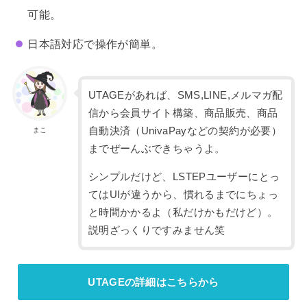
可能。
日本語対応で操作が簡単。
UTAGEがあれば、SMS,LINE,メルマガ配
信から会員サイト構築、商品販売、商品
自動決済（UnivaPayなどの契約が必要）
まこ
までぜーんぶできちゃうよ。
シンプルだけど、LSTEPユーザーにとっ
てはUIが違うから、慣れるまでにちょっ
と時間かかるよ（私だけかもだけど）。
説明ざっくりですみません笑
UTAGEの詳細はこちらから