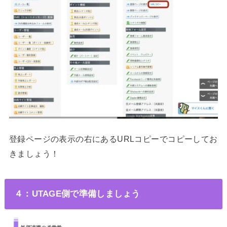
登録ページの表示の右にあるURLコピーでコピーしてお
きましょう！
４：UTAGE側で準備しましょう