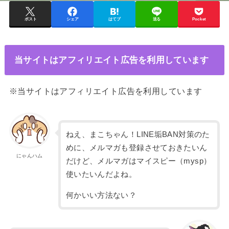
ポスト
シェア
はてブ
送る
Pocket
当サイトはアフィリエイト広告を利用しています
※当サイトはアフィリエイト広告を利用しています
ねえ、まこちゃん！LINE垢BAN対策のた
めに、メルマガも登録させておきたいん
にゃんハム
だけど、メルマガはマイスピー（mysp）
使いたいんだよね。
何かいい方法ない？