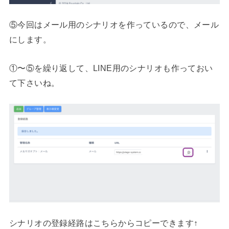
⑤今回はメール用のシナリオを作っているので、メール
にします。
①〜⑤を繰り返して、LINE用のシナリオも作っておい
て下さいね。
シナリオの登録経路はこちらからコピーできます↑