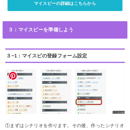
マイスピーの詳細はこちらから
３：マイスピーを準備しよう
３−1：マイスピの登録フォーム設定
①まずはシナリオを作ります。その後、作ったシナリオ