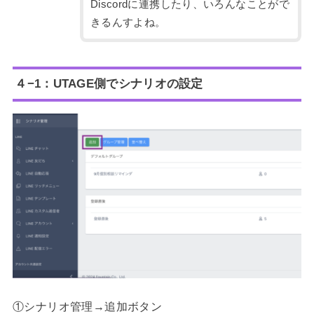
Discordに連携したり、いろんなことがで
きるんすよね。
４−1：UTAGE側でシナリオの設定
①シナリオ管理→追加ボタン