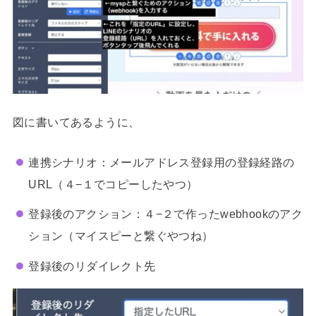
図に書いてあるように、
連携シナリオ：メールアドレス登録用の登録経路の
URL（４−１でコピーしたやつ）
登録後のアクション：４−２で作ったwebhookのアク
ション（マイスピーと繋ぐやつね）
登録後のリダイレクト先