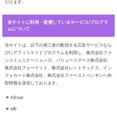
だけます。
当サイトに利用・提携しているサービス/プログラ
ムについて
当サイトは、以下の第三者の配信する広告サービスなら
びにアフィリエイトプログラムを利用し、株式会社ファ
ンコミュニケーションズ、バリューコマース株式会社、
株式会社フォーイット、株式会社レントラックス、イン
フォカート株式会社、株式会社ファーストペンギンへ外
部情報を送信しております。
A8.net
afb