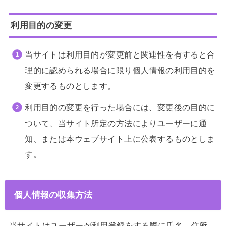
利用目的の変更
当サイトは利用目的が変更前と関連性を有すると合
理的に認められる場合に限り個人情報の利用目的を
変更するものとします。
利用目的の変更を行った場合には、変更後の目的に
ついて、当サイト所定の方法によりユーザーに通
知、または本ウェブサイト上に公表するものとしま
す。
個人情報の収集方法
当サイトはユーザーが利用登録をする際に氏名，住所，