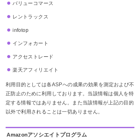
バリューコマース
レントラックス
infotop
インフォカート
アクセストレード
楽天アフィリエイト
利用目的としては各ASPへの成果の効果を測定および不
正防止のために利用しております。当該情報は個人を特
定する情報ではありません。また当該情報が上記の目的
以外で利用されることは一切ありません。
Amazonアソシエイトプログラム