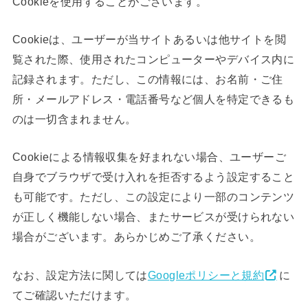
Cookieを使用することがございます。
Cookieは、ユーザーが当サイトあるいは他サイトを閲
覧された際、使用されたコンピューターやデバイス内に
記録されます。ただし、この情報には、お名前・ご住
所・メールアドレス・電話番号など個人を特定できるも
のは一切含まれません。
Cookieによる情報収集を好まれない場合、ユーザーご
自身でブラウザで受け入れを拒否するよう設定すること
も可能です。ただし、この設定により一部のコンテンツ
が正しく機能しない場合、またサービスが受けられない
場合がございます。あらかじめご了承ください。
なお、設定方法に関しては
Googleポリシーと規約
に
てご確認いただけます。