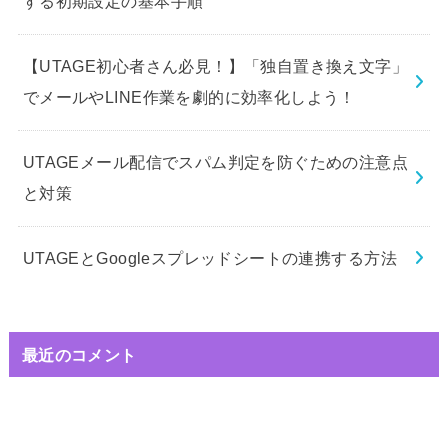
する初期設定の基本手順
【UTAGE初心者さん必見！】「独自置き換え文字」
でメールやLINE作業を劇的に効率化しよう！
UTAGEメール配信でスパム判定を防ぐための注意点
と対策
UTAGEとGoogleスプレッドシートの連携する方法
最近のコメント