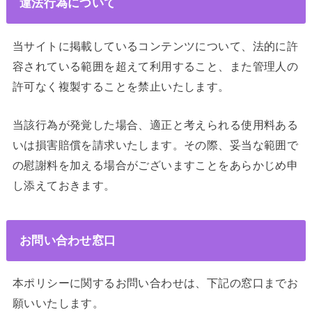
違法行為について
当サイトに掲載しているコンテンツについて、法的に許
容されている範囲を超えて利用すること、また管理人の
許可なく複製することを禁止いたします。
当該行為が発覚した場合、適正と考えられる使用料ある
いは損害賠償を請求いたします。その際、妥当な範囲で
の慰謝料を加える場合がございますことをあらかじめ申
し添えておきます。
お問い合わせ窓口
本ポリシーに関するお問い合わせは、下記の窓口までお
願いいたします。