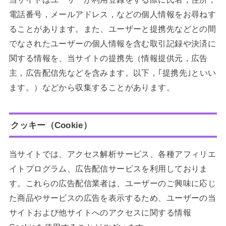
電話番号，メールアドレス，などの個人情報をお尋ねす
ることがあります。また、ユーザーと提携先などとの間
でなされたユーザーの個人情報を含む取引記録や決済に
関する情報を、当サイトの提携先（情報提供元，広告
主，広告配信先などを含みます。以下，｢提携先｣といい
ます。）などから収集することがあります。
クッキー（Cookie）
当サイトでは、アクセス解析サービス、各種アフィリエ
イトプログラム、広告配信サービスを利用しておりま
す。これらの広告配信業者は、ユーザーのご興味に応じ
た商品やサービスの広告を表示するため、ユーザーの当
サイトおよび他サイトへのアクセスに関する情報