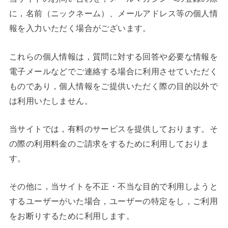
に，名前（ニックネーム）、メールアドレス等の個人情
報を入力いただく場合がございます。
これらの個人情報は，質問に対する回答や必要な情報を
電子メールなどでご連絡する場合に利用させていただく
ものであり，個人情報をご提供いただく際の目的以外で
は利用いたしません。
当サイトでは，有料のサービスを提供しております。そ
の際の利用料金のご請求をするために利用しておりま
す。
その他に，当サイトを不正・不当な目的で利用しようと
するユーザーがいた場合，ユーザーの特定をし，ご利用
をお断りするために利用します。