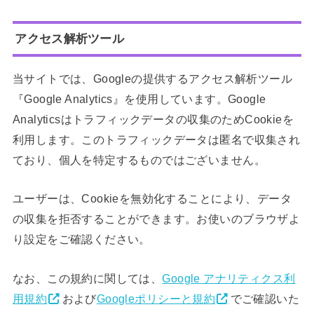
アクセス解析ツール
当サイトでは、Googleの提供するアクセス解析ツール
『Google Analytics』を使用しています。Google
Analyticsはトラフィックデータの収集のためCookieを
利用します。このトラフィックデータは匿名で収集され
ており、個人を特定するものではございません。
ユーザーは、Cookieを無効化することにより、データ
の収集を拒否することができます。お使いのブラウザよ
り設定をご確認ください。
なお、この規約に関しては、
Google アナリティクス利
用規約
および
Googleポリシーと規約
でご確認いた