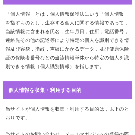
「個人情報」とは，個人情報保護法にいう「個人情報」
を指すものとし，生存する個人に関する情報であって，
当該情報に含まれる氏名，生年月日，住所，電話番号，
連絡先その他の記述等により特定の個人を識別できる情
報及び容貌，指紋，声紋にかかるデータ，及び健康保険
証の保険者番号などの当該情報単体から特定の個人を識
別できる情報（個人識別情報）を指します。
個人情報を収集・利用する目的
当サイトが個人情報を収集・利用する目的は，以下のと
おりです。
当サイトのお問い合わせ，メールマガジンへの登録の際