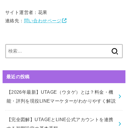
サイト運営者：花果
連絡先：
問い合わせページ
検
索:
最近の投稿
【2026年最新】UTAGE（ウタゲ）とは？料金・機
能・評判を現役LINEマーケターがわかりやすく解説
【完全図解】UTAGEとLINE公式アカウントを連携