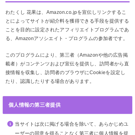
わたくし 花果は、Amazon.co.jpを宣伝しリンクするこ
とによってサイトが紹介料を獲得できる手段を提供する
ことを目的に設定されたアフィリエイトプログラムであ
る、Amazonアソシエイト・プログラムの参加者です。
このプログラムにより、第三者（Amazonや他の広告掲
載者）がコンテンツおよび宣伝を提供し、訪問者から直
接情報を収集し、訪問者のブラウザにCookieを設定し
たり、認識したりする場合があります。
個人情報の第三者提供
当サイトは次に掲げる場合を除いて、あらかじめユ
ーザーの同意を得ることなく第三者に個人情報を提