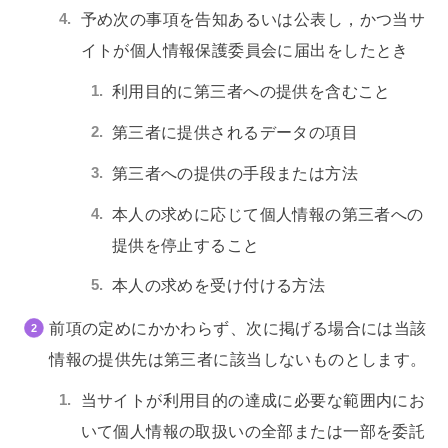
予め次の事項を告知あるいは公表し，かつ当サ
イトが個人情報保護委員会に届出をしたとき
利用目的に第三者への提供を含むこと
第三者に提供されるデータの項目
第三者への提供の手段または方法
本人の求めに応じて個人情報の第三者への
提供を停止すること
本人の求めを受け付ける方法
前項の定めにかかわらず、次に掲げる場合には当該
情報の提供先は第三者に該当しないものとします。
当サイトが利用目的の達成に必要な範囲内にお
いて個人情報の取扱いの全部または一部を委託