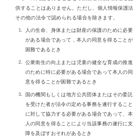
供することはありません。ただし、個人情報保護法
その他の法令で認められる場合を除きます。
人の生命、身体または財産の保護のために必要
がある場合であって，本人の同意を得ることが
困難であるとき
公衆衛生の向上または児童の健全な育成の推進
のために特に必要がある場合であって本人の同
意を得ることが困難であるとき
国の機関もしくは地方公共団体またはその委託
を受けた者が法令の定める事務を遂行すること
に対して協力する必要がある場合であって、本
人の同意を得ることにより当該事務の遂行に支
障を及ぼすおそれがあるとき