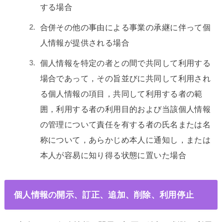
する場合
合併その他の事由による事業の承継に伴って個
人情報が提供される場合
個人情報を特定の者との間で共同して利用する
場合であって，その旨並びに共同して利用され
る個人情報の項目，共同して利用する者の範
囲，利用する者の利用目的および当該個人情報
の管理について責任を有する者の氏名または名
称について，あらかじめ本人に通知し，または
本人が容易に知り得る状態に置いた場合
個人情報の開示、訂正、追加、削除、利用停止