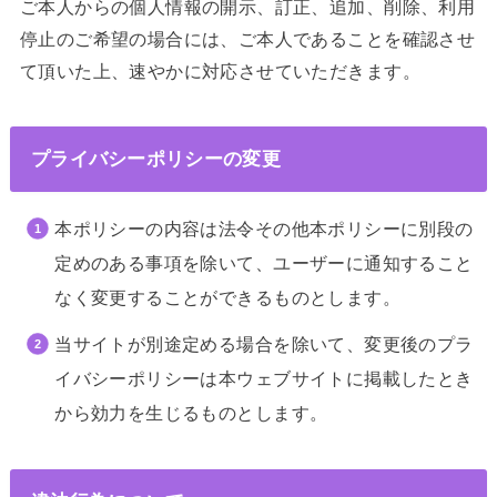
ご本人からの個人情報の開示、訂正、追加、削除、利用
停止のご希望の場合には、ご本人であることを確認させ
て頂いた上、速やかに対応させていただきます。
プライバシーポリシーの変更
本ポリシーの内容は法令その他本ポリシーに別段の
定めのある事項を除いて、ユーザーに通知すること
なく変更することができるものとします。
当サイトが別途定める場合を除いて、変更後のプラ
イバシーポリシーは本ウェブサイトに掲載したとき
から効力を生じるものとします。